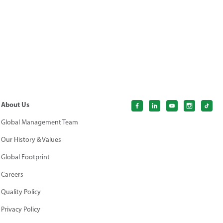
About Us
Global Management Team
Our History & Values
Global Footprint
Careers
Quality Policy
Privacy Policy