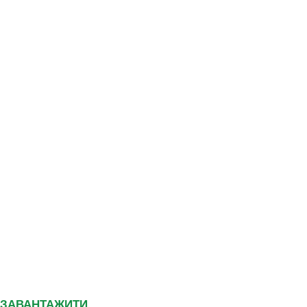
ЗАВАНТАЖИТИ